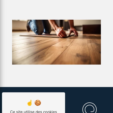
Ce site utilise des cookies