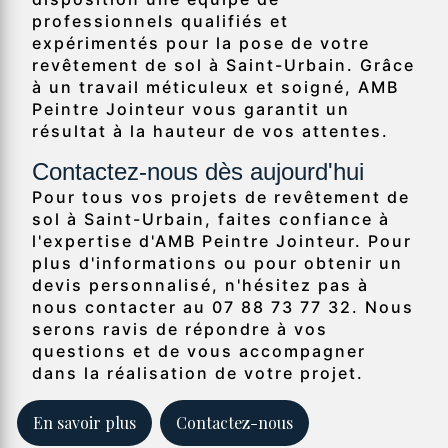
professionnels qualifiés et
expérimentés pour la pose de votre
revêtement de sol à Saint-Urbain. Grâce
à un travail méticuleux et soigné, AMB
Peintre Jointeur vous garantit un
résultat à la hauteur de vos attentes.
Contactez-nous dès aujourd'hui
Pour tous vos projets de revêtement de
sol à Saint-Urbain, faites confiance à
l'expertise d'AMB Peintre Jointeur. Pour
plus d'informations ou pour obtenir un
devis personnalisé, n'hésitez pas à
nous contacter au 07 88 73 77 32. Nous
serons ravis de répondre à vos
questions et de vous accompagner
dans la réalisation de votre projet.
En savoir plus
Contactez-nous