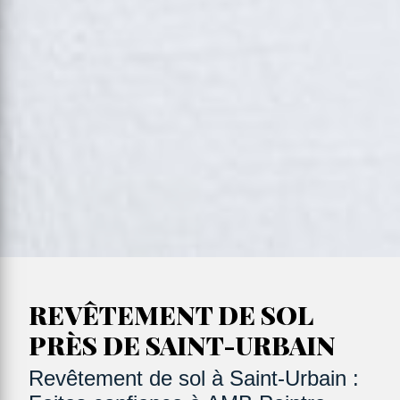
REVÊTEMENT DE SOL
PRÈS DE SAINT-URBAIN
Revêtement de sol à Saint-Urbain :