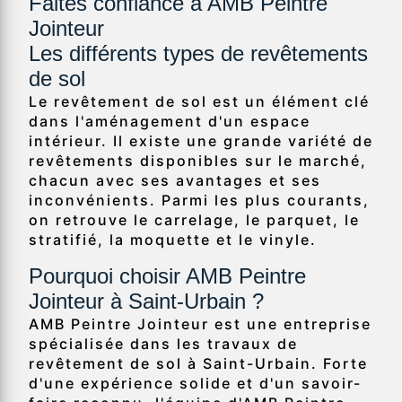
Faites confiance à AMB Peintre
Jointeur
Les différents types de revêtements
de sol
Le revêtement de sol est un élément clé
dans l'aménagement d'un espace
intérieur. Il existe une grande variété de
revêtements disponibles sur le marché,
chacun avec ses avantages et ses
inconvénients. Parmi les plus courants,
on retrouve le carrelage, le parquet, le
stratifié, la moquette et le vinyle.
Pourquoi choisir AMB Peintre
Jointeur à Saint-Urbain ?
AMB Peintre Jointeur est une entreprise
spécialisée dans les travaux de
revêtement de sol à Saint-Urbain. Forte
d'une expérience solide et d'un savoir-