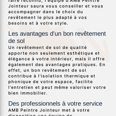
faire reconnu, l'équipe d'AMB Peintre
Jointeur saura vous conseiller et vous
accompagner dans le choix du
revêtement le plus adapté à vos
besoins et à votre style.
Les avantages d'un bon revêtement
de sol
Un revêtement de sol de qualité
apporte non seulement esthétique et
élégance à votre intérieur, mais il offre
également des avantages pratiques. En
effet, un bon revêtement de sol
contribue à l'isolation thermique et
phonique de votre espace, facilite
l'entretien et peut même valoriser votre
bien immobilier.
Des professionnels à votre service
AMB Peintre Jointeur met à votre
disposition une équipe de