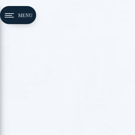
Panneau de gestion des cookies
MENU