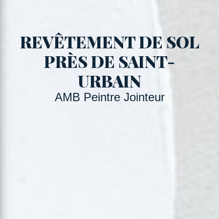
REVÊTEMENT DE SOL
PRÈS DE SAINT-
URBAIN
AMB Peintre Jointeur