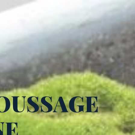
OUSSAGE
NE