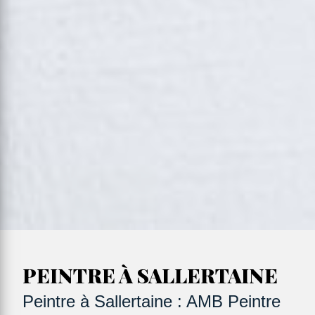
PEINTRE À SALLERTAINE
Peintre à Sallertaine : AMB Peintre