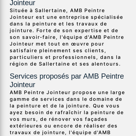
Jointeur
Située à Sallertaine, AMB Peintre
Jointeur est une entreprise spécialisée
dans la peinture et les travaux de
jointure. Forte de son expertise et de
son savoir-faire, l'équipe d'AMB Peintre
Jointeur met tout en œuvre pour
satisfaire pleinement ses clients,
particuliers et professionnels, dans la
région de Sallertaine et ses alentours.
Services proposés par AMB Peintre
Jointeur
AMB Peintre Jointeur propose une large
gamme de services dans le domaine de
la peinture et de la jointure. Que vous
ayez besoin de rafraîchir la peinture de
vos murs, de rénover vos façades
extérieures ou encore de réaliser des
travaux de jointure, l'équipe d'AMB