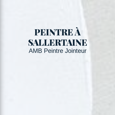
PEINTRE À
SALLERTAINE
AMB Peintre Jointeur