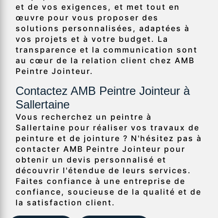
et de vos exigences, et met tout en
œuvre pour vous proposer des
solutions personnalisées, adaptées à
vos projets et à votre budget. La
transparence et la communication sont
au cœur de la relation client chez AMB
Peintre Jointeur.
Contactez AMB Peintre Jointeur à
Sallertaine
Vous recherchez un peintre à
Sallertaine pour réaliser vos travaux de
peinture et de jointure ? N'hésitez pas à
contacter AMB Peintre Jointeur pour
obtenir un devis personnalisé et
découvrir l'étendue de leurs services.
Faites confiance à une entreprise de
confiance, soucieuse de la qualité et de
la satisfaction client.