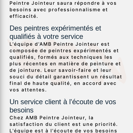
Peintre Jointeur saura répondre à vos
besoins avec professionnalisme et
efficacité.
Des peintres expérimentés et
qualifiés à votre service
L'équipe d'AMB Peintre Jointeur est
composée de peintres expérimentés et
qualifiés, formés aux techniques les
plus récentes en matière de peinture et
de jointure. Leur savoir-faire et leur
souci du détail garantissent un résultat
final de haute qualité, en accord avec
vos attentes.
Un service client à l'écoute de vos
besoins
Chez AMB Peintre Jointeur, la
satisfaction du client est une priorité.
L'équipe est à l'écoute de vos besoins