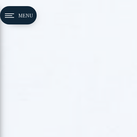
Panneau de gestion des cookies
MENU