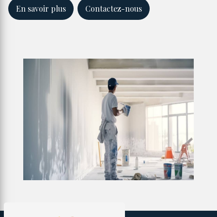
En savoir plus
Contactez-nous