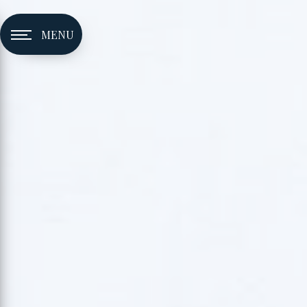
Panneau de gestion des cookies
MENU