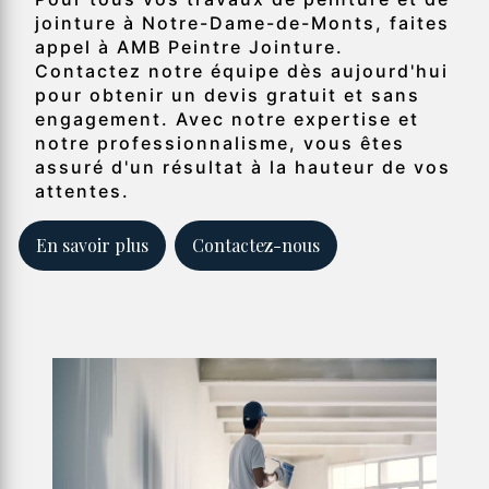
jointure à Notre-Dame-de-Monts, faites
appel à AMB Peintre Jointure.
Contactez notre équipe dès aujourd'hui
pour obtenir un devis gratuit et sans
engagement. Avec notre expertise et
notre professionnalisme, vous êtes
assuré d'un résultat à la hauteur de vos
attentes.
En savoir plus
Contactez-nous