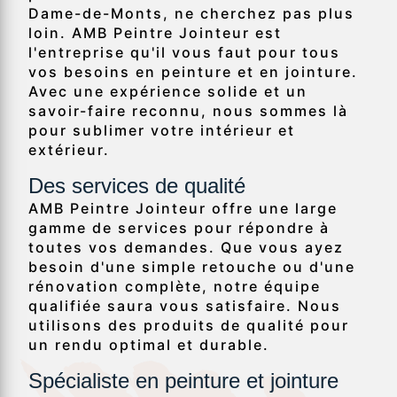
Dame-de-Monts, ne cherchez pas plus
loin. AMB Peintre Jointeur est
l'entreprise qu'il vous faut pour tous
vos besoins en peinture et en jointure.
Avec une expérience solide et un
savoir-faire reconnu, nous sommes là
pour sublimer votre intérieur et
extérieur.
Des services de qualité
AMB Peintre Jointeur offre une large
gamme de services pour répondre à
toutes vos demandes. Que vous ayez
besoin d'une simple retouche ou d'une
rénovation complète, notre équipe
qualifiée saura vous satisfaire. Nous
utilisons des produits de qualité pour
un rendu optimal et durable.
Spécialiste en peinture et jointure