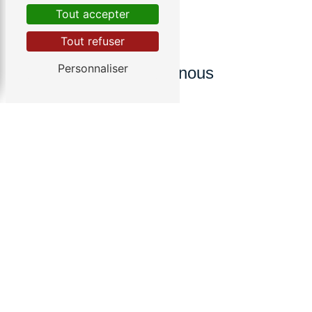
Tout accepter
Tout refuser
Personnaliser
Contactez-nous