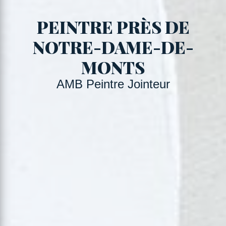
PEINTRE PRÈS DE
NOTRE-DAME-DE-
MONTS
AMB Peintre Jointeur