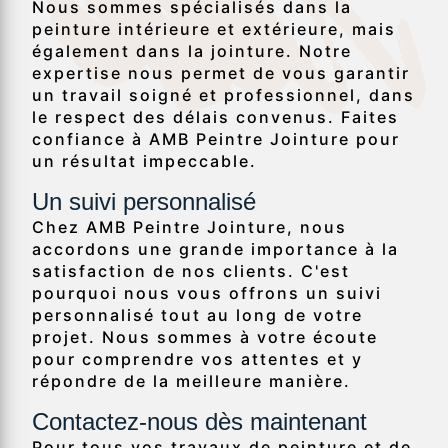
Nous sommes spécialisés dans la
peinture intérieure et extérieure, mais
également dans la jointure. Notre
expertise nous permet de vous garantir
un travail soigné et professionnel, dans
le respect des délais convenus. Faites
confiance à AMB Peintre Jointure pour
un résultat impeccable.
Un suivi personnalisé
Chez AMB Peintre Jointure, nous
accordons une grande importance à la
satisfaction de nos clients. C'est
pourquoi nous vous offrons un suivi
personnalisé tout au long de votre
projet. Nous sommes à votre écoute
pour comprendre vos attentes et y
répondre de la meilleure manière.
Contactez-nous dès maintenant
Pour tous vos travaux de peinture et de