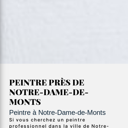
PEINTRE PRÈS DE
NOTRE-DAME-DE-
MONTS
Peintre à Notre-Dame-de-Monts
Si vous cherchez un peintre
professionnel dans la ville de Notre-