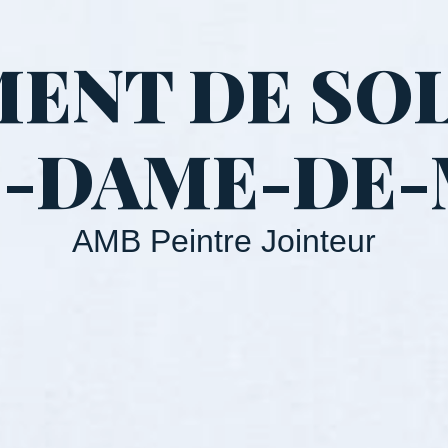
ENT DE SOL
-DAME-DE
AMB Peintre Jointeur