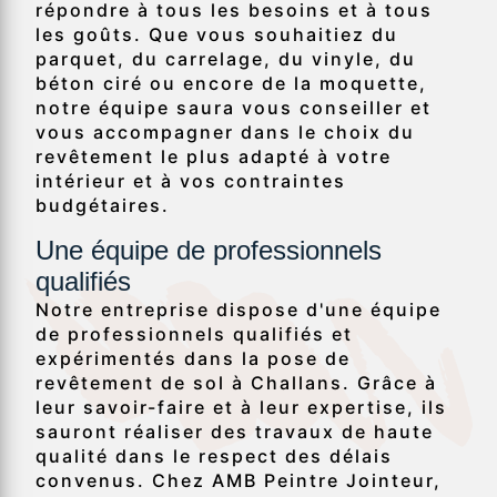
répondre à tous les besoins et à tous
les goûts. Que vous souhaitiez du
parquet, du carrelage, du vinyle, du
béton ciré ou encore de la moquette,
notre équipe saura vous conseiller et
vous accompagner dans le choix du
revêtement le plus adapté à votre
intérieur et à vos contraintes
budgétaires.
Une équipe de professionnels
qualifiés
Notre entreprise dispose d'une équipe
de professionnels qualifiés et
expérimentés dans la pose de
revêtement de sol à Challans. Grâce à
leur savoir-faire et à leur expertise, ils
sauront réaliser des travaux de haute
qualité dans le respect des délais
convenus. Chez AMB Peintre Jointeur,