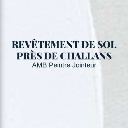
REVÊTEMENT DE SOL
PRÈS DE CHALLANS
AMB Peintre Jointeur