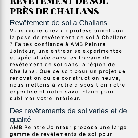
REVÊTEMENT DE SOL
PRÈS DE CHALLANS
Revêtement de sol à Challans
Vous recherchez un professionnel pour
la pose de revêtement de sol à Challans
? Faites confiance à AMB Peintre
Jointeur, une entreprise expérimentée
et spécialisée dans les travaux de
revêtement de sol dans la région de
Challans. Que ce soit pour un projet de
rénovation ou de construction neuve,
nous mettons à votre disposition notre
expertise et notre savoir-faire pour
sublimer votre intérieur.
Des revêtements de sol variés et de
qualité
AMB Peintre Jointeur propose une large
gamme de revêtements de sol pour