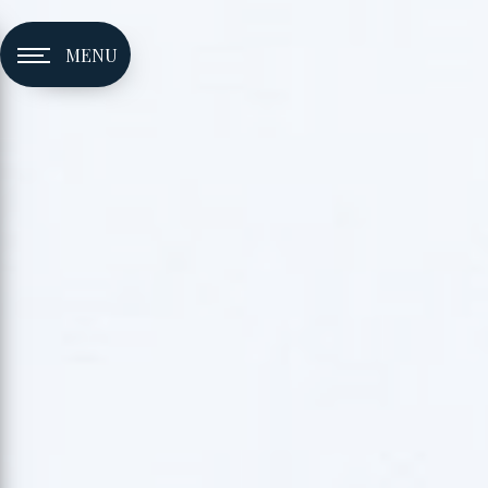
Panneau de gestion des cookies
MENU