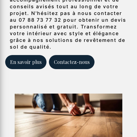
conseils avisés tout au long de votre
projet. N'hésitez pas à nous contacter
au 07 88 73 77 32 pour obtenir un devis
personnalisé et gratuit. Transformez
votre intérieur avec style et élégance
grâce à nos solutions de revêtement de
sol de qualité.
En savoir plus
Contactez-nous