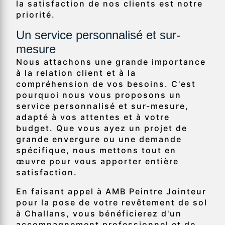
la satisfaction de nos clients est notre
priorité.
Un service personnalisé et sur-
mesure
Nous attachons une grande importance
à la relation client et à la
compréhension de vos besoins. C'est
pourquoi nous vous proposons un
service personnalisé et sur-mesure,
adapté à vos attentes et à votre
budget. Que vous ayez un projet de
grande envergure ou une demande
spécifique, nous mettons tout en
œuvre pour vous apporter entière
satisfaction.
En faisant appel à AMB Peintre Jointeur
pour la pose de votre revêtement de sol
à Challans, vous bénéficierez d'un
accompagnement professionnel et de