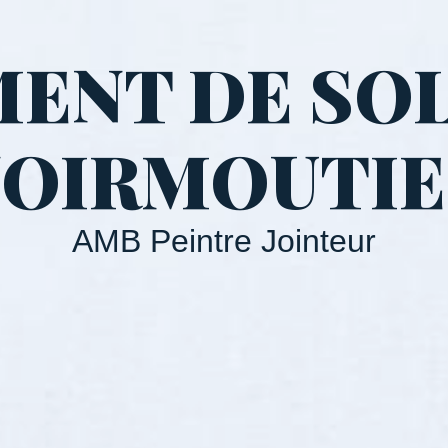
ENT DE SOL
OIRMOUTI
AMB Peintre Jointeur