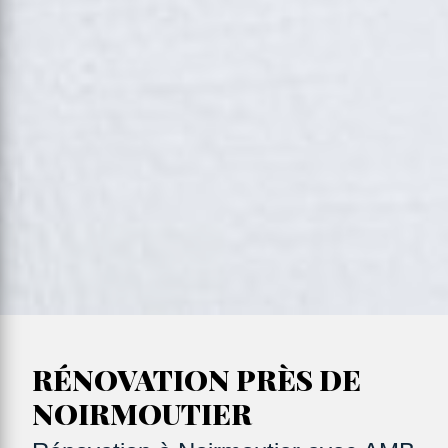
RÉNOVATION PRÈS DE
NOIRMOUTIER