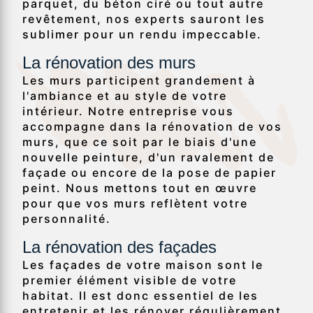
parquet, du béton ciré ou tout autre
revêtement, nos experts sauront les
sublimer pour un rendu impeccable.
La rénovation des murs
Les murs participent grandement à
l'ambiance et au style de votre
intérieur. Notre entreprise vous
accompagne dans la rénovation de vos
murs, que ce soit par le biais d'une
nouvelle peinture, d'un ravalement de
façade ou encore de la pose de papier
peint. Nous mettons tout en œuvre
pour que vos murs reflètent votre
personnalité.
La rénovation des façades
Les façades de votre maison sont le
premier élément visible de votre
habitat. Il est donc essentiel de les
entretenir et les rénover régulièrement.