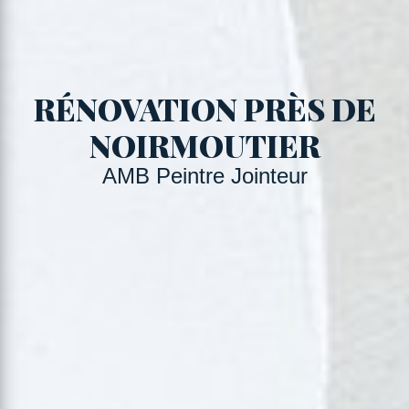
RÉNOVATION PRÈS DE
NOIRMOUTIER
AMB Peintre Jointeur