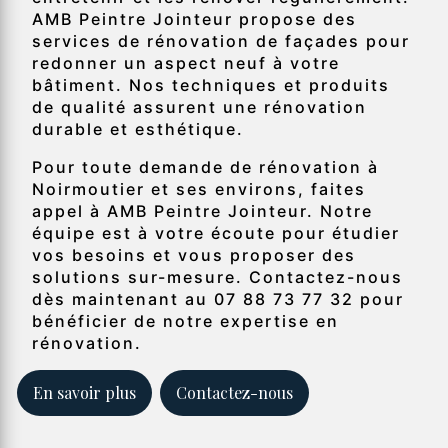
AMB Peintre Jointeur propose des
services de rénovation de façades pour
redonner un aspect neuf à votre
bâtiment. Nos techniques et produits
de qualité assurent une rénovation
durable et esthétique.
Pour toute demande de rénovation à
Noirmoutier et ses environs, faites
appel à AMB Peintre Jointeur. Notre
équipe est à votre écoute pour étudier
vos besoins et vous proposer des
solutions sur-mesure. Contactez-nous
dès maintenant au 07 88 73 77 32 pour
bénéficier de notre expertise en
rénovation.
En savoir plus
Contactez-nous