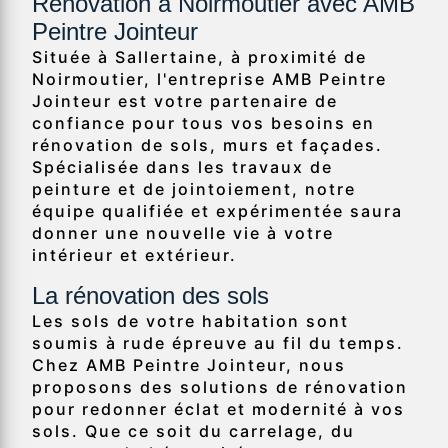
Rénovation à Noirmoutier avec AMB
Peintre Jointeur
Située à Sallertaine, à proximité de
Noirmoutier, l'entreprise AMB Peintre
Jointeur est votre partenaire de
confiance pour tous vos besoins en
rénovation de sols, murs et façades.
Spécialisée dans les travaux de
peinture et de jointoiement, notre
équipe qualifiée et expérimentée saura
donner une nouvelle vie à votre
intérieur et extérieur.
La rénovation des sols
Les sols de votre habitation sont
soumis à rude épreuve au fil du temps.
Chez AMB Peintre Jointeur, nous
proposons des solutions de rénovation
pour redonner éclat et modernité à vos
sols. Que ce soit du carrelage, du