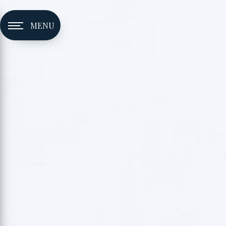
Panneau de gestion des cookies
MENU