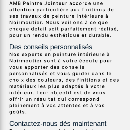
AMB Peintre Jointeur accorde une
attention particulière aux finitions de
ses travaux de peinture intérieure à
Noirmoutier. Nous veillons à ce que
chaque détail soit parfaitement réalisé,
pour un rendu esthétique et durable.
Des conseils personnalisés
Nos experts en peinture intérieure à
Noirmoutier sont à votre écoute pour
vous apporter des conseils
personnalisés et vous guider dans le
choix des couleurs, des finitions et des
matériaux les plus adaptés à votre
intérieur. Leur objectif est de vous
offrir un résultat qui correspond
pleinement à vos attentes et à vos
goûts.
Contactez-nous dès maintenant