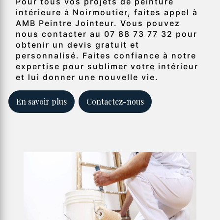
Pour tous vos projets de peinture
intérieure à Noirmoutier, faites appel à
AMB Peintre Jointeur. Vous pouvez
nous contacter au 07 88 73 77 32 pour
obtenir un devis gratuit et
personnalisé. Faites confiance à notre
expertise pour sublimer votre intérieur
et lui donner une nouvelle vie.
En savoir plus
Contactez-nous