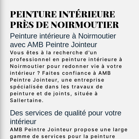
PEINTURE INTÉRIEURE
PRÈS DE NOIRMOUTIER
Peinture intérieure à Noirmoutier
avec AMB Peintre Jointeur
Vous êtes à la recherche d'un
professionnel en peinture intérieure à
Noirmoutier pour redonner vie à votre
intérieur ? Faites confiance à AMB
Peintre Jointeur, une entreprise
spécialisée dans les travaux de
peinture et de joints, située à
Sallertaine.
Des services de qualité pour votre
intérieur
AMB Peintre Jointeur propose une large
gamme de services pour la peinture