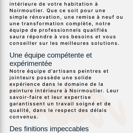
intérieure de votre habitation à
Noirmoutier. Que ce soit pour une
simple rénovation, une remise à neuf ou
une transformation complète, notre
équipe de professionnels qualifiés
saura répondre à vos besoins et vous
conseiller sur les meilleures solutions.
Une équipe compétente et
expérimentée
Notre équipe d'artisans peintres et
jointeurs possède une solide
expérience dans le domaine de la
peinture intérieure à Noirmoutier. Leur
savoir-faire et leur expertise
garantissent un travail soigné et de
qualité, dans le respect des délais
convenus.
Des finitions impeccables