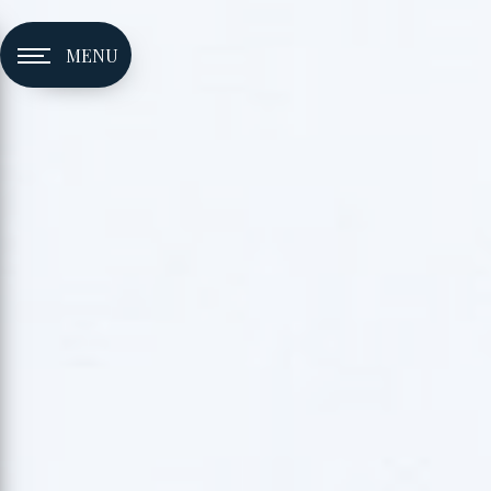
Panneau de gestion des cookies
MENU