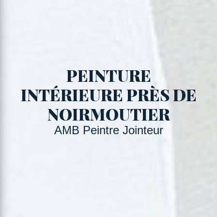
PEINTURE
INTÉRIEURE PRÈS DE
NOIRMOUTIER
AMB Peintre Jointeur