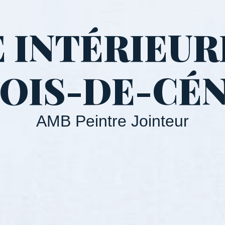
 INTÉRIEUR
OIS-DE-CÉ
AMB Peintre Jointeur