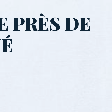
E PRÈS DE
NÉ