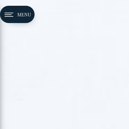
Panneau de gestion des cookies
MENU