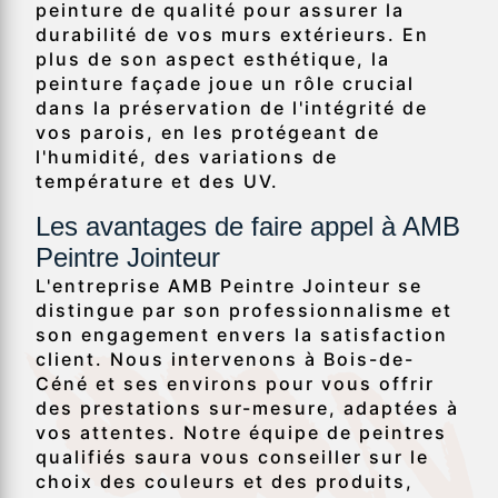
peinture de qualité pour assurer la
durabilité de vos murs extérieurs. En
plus de son aspect esthétique, la
peinture façade joue un rôle crucial
dans la préservation de l'intégrité de
vos parois, en les protégeant de
l'humidité, des variations de
température et des UV.
Les avantages de faire appel à AMB
Peintre Jointeur
L'entreprise AMB Peintre Jointeur se
distingue par son professionnalisme et
son engagement envers la satisfaction
client. Nous intervenons à Bois-de-
Céné et ses environs pour vous offrir
des prestations sur-mesure, adaptées à
vos attentes. Notre équipe de peintres
qualifiés saura vous conseiller sur le
choix des couleurs et des produits,