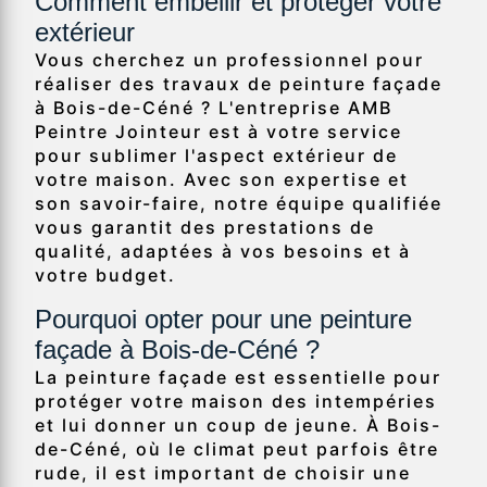
Comment embellir et protéger votre
extérieur
Vous cherchez un professionnel pour
réaliser des travaux de peinture façade
à Bois-de-Céné ? L'entreprise AMB
Peintre Jointeur est à votre service
pour sublimer l'aspect extérieur de
votre maison. Avec son expertise et
son savoir-faire, notre équipe qualifiée
vous garantit des prestations de
qualité, adaptées à vos besoins et à
votre budget.
Pourquoi opter pour une peinture
façade à Bois-de-Céné ?
La peinture façade est essentielle pour
protéger votre maison des intempéries
et lui donner un coup de jeune. À Bois-
de-Céné, où le climat peut parfois être
rude, il est important de choisir une