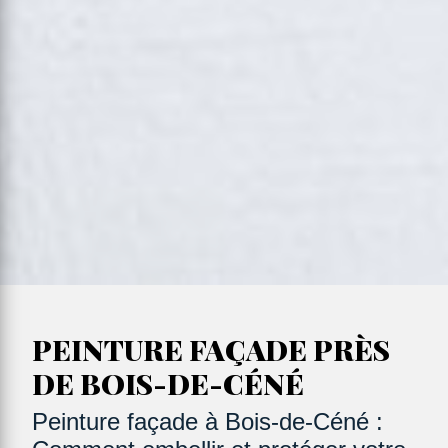
PEINTURE FAÇADE PRÈS
DE BOIS-DE-CÉNÉ
Peinture façade à Bois-de-Céné :