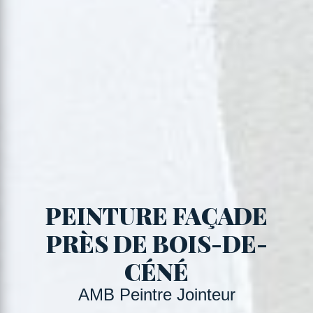
PEINTURE FAÇADE
PRÈS DE BOIS-DE-
CÉNÉ
AMB Peintre Jointeur