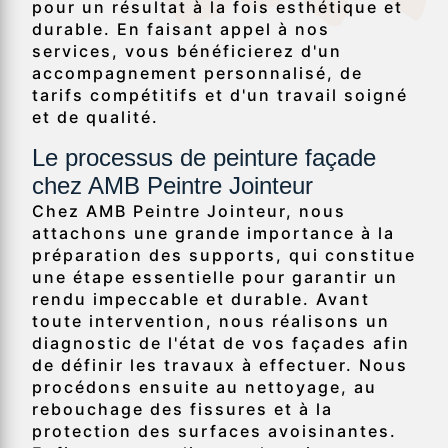
pour un résultat à la fois esthétique et
durable. En faisant appel à nos
services, vous bénéficierez d'un
accompagnement personnalisé, de
tarifs compétitifs et d'un travail soigné
et de qualité.
Le processus de peinture façade
chez AMB Peintre Jointeur
Chez AMB Peintre Jointeur, nous
attachons une grande importance à la
préparation des supports, qui constitue
une étape essentielle pour garantir un
rendu impeccable et durable. Avant
toute intervention, nous réalisons un
diagnostic de l'état de vos façades afin
de définir les travaux à effectuer. Nous
procédons ensuite au nettoyage, au
rebouchage des fissures et à la
protection des surfaces avoisinantes.