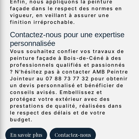
Enfin, nous appliquons la peinture
façade dans le respect des normes en
vigueur, en veillant à assurer une
finition irréprochable.
Contactez-nous pour une expertise
personnalisée
Vous souhaitez confier vos travaux de
peinture façade à Bois-de-Céné à des
professionnels qualifiés et passionnés
? N'hésitez pas à contacter AMB Peintre
Jointeur au 07 88 73 77 32 pour obtenir
un devis personnalisé et bénéficier de
conseils avisés. Embellissez et
protégez votre extérieur avec des
prestations de qualité, réalisées dans
le respect des délais et de votre
budget.
En savoir plus
Contactez-nous