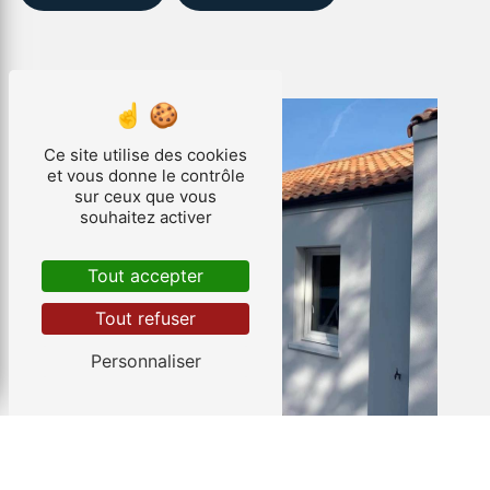
Ce site utilise des cookies
et vous donne le contrôle
sur ceux que vous
souhaitez activer
Tout accepter
Tout refuser
Personnaliser