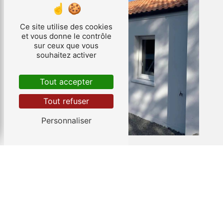
Ce site utilise des cookies
et vous donne le contrôle
sur ceux que vous
souhaitez activer
Tout accepter
Tout refuser
Personnaliser