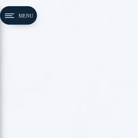
Panneau de gestion des cookies
MENU