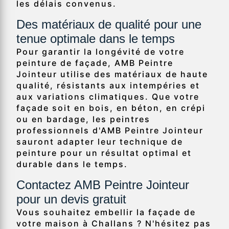
les délais convenus.
Des matériaux de qualité pour une
tenue optimale dans le temps
Pour garantir la longévité de votre
peinture de façade, AMB Peintre
Jointeur utilise des matériaux de haute
qualité, résistants aux intempéries et
aux variations climatiques. Que votre
façade soit en bois, en béton, en crépi
ou en bardage, les peintres
professionnels d'AMB Peintre Jointeur
sauront adapter leur technique de
peinture pour un résultat optimal et
durable dans le temps.
Contactez AMB Peintre Jointeur
pour un devis gratuit
Vous souhaitez embellir la façade de
votre maison à Challans ? N'hésitez pas