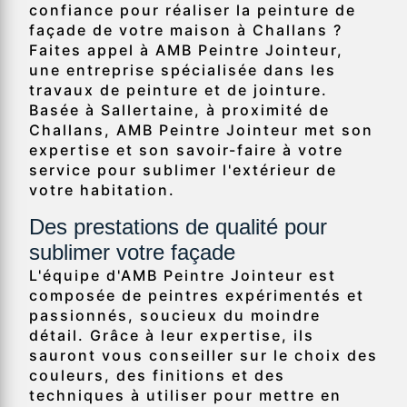
confiance pour réaliser la peinture de
façade de votre maison à Challans ?
Faites appel à AMB Peintre Jointeur,
une entreprise spécialisée dans les
travaux de peinture et de jointure.
Basée à Sallertaine, à proximité de
Challans, AMB Peintre Jointeur met son
expertise et son savoir-faire à votre
service pour sublimer l'extérieur de
votre habitation.
Des prestations de qualité pour
sublimer votre façade
L'équipe d'AMB Peintre Jointeur est
composée de peintres expérimentés et
passionnés, soucieux du moindre
détail. Grâce à leur expertise, ils
sauront vous conseiller sur le choix des
couleurs, des finitions et des
techniques à utiliser pour mettre en