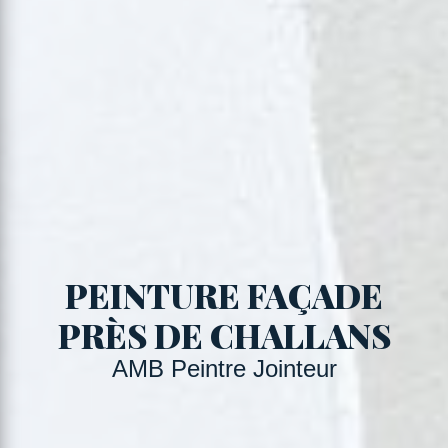
PEINTURE FAÇADE
PRÈS DE CHALLANS
AMB Peintre Jointeur