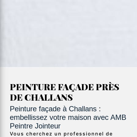
PEINTURE FAÇADE PRÈS
DE CHALLANS
Peinture façade à Challans :
embellissez votre maison avec AMB
Peintre Jointeur
Vous cherchez un professionnel de