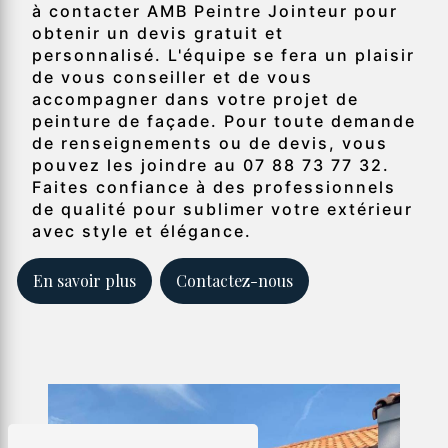
à contacter AMB Peintre Jointeur pour
obtenir un devis gratuit et
personnalisé. L'équipe se fera un plaisir
de vous conseiller et de vous
accompagner dans votre projet de
peinture de façade. Pour toute demande
de renseignements ou de devis, vous
pouvez les joindre au 07 88 73 77 32.
Faites confiance à des professionnels
de qualité pour sublimer votre extérieur
avec style et élégance.
En savoir plus
Contactez-nous