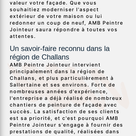
valeur votre façade. Que vous
souhaitiez moderniser l'aspect
extérieur de votre maison ou lui
redonner un coup de neuf, AMB Peintre
Jointeur saura répondre à toutes vos
attentes.
Un savoir-faire reconnu dans la
région de Challans
AMB Peintre Jointeur intervient
principalement dans la région de
Challans, et plus particulièrement à
Sallertaine et ses environs. Forte de
nombreuses années d'expérience,
l'entreprise a déjà réalisé de nombreux
chantiers de peinture de façade avec
succès. La satisfaction de ses clients
est sa priorité, et c'est pourquoi AMB
Peintre Jointeur s'engage à fournir des
prestations de qualité, réalisées dans