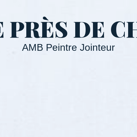
E PRÈS DE C
AMB Peintre Jointeur