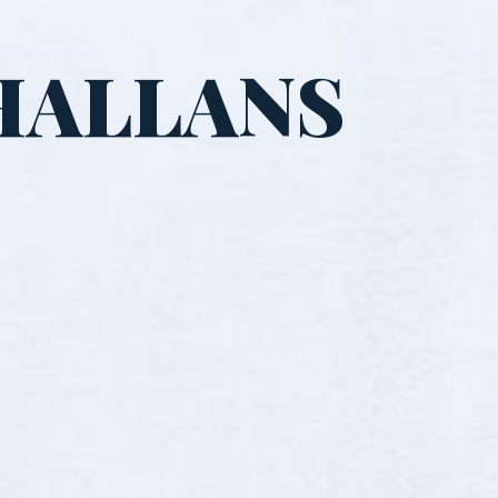
HALLANS