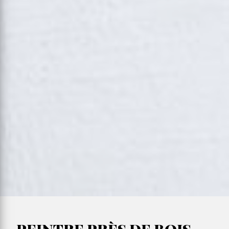
PEINTRE PRÈS DE BOIS-