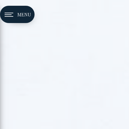
Panneau de gestion des cookies
MENU