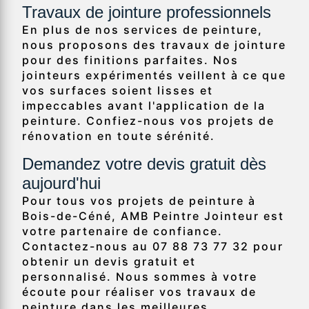
Travaux de jointure professionnels
En plus de nos services de peinture,
nous proposons des travaux de jointure
pour des finitions parfaites. Nos
jointeurs expérimentés veillent à ce que
vos surfaces soient lisses et
impeccables avant l'application de la
peinture. Confiez-nous vos projets de
rénovation en toute sérénité.
Demandez votre devis gratuit dès
aujourd'hui
Pour tous vos projets de peinture à
Bois-de-Céné, AMB Peintre Jointeur est
votre partenaire de confiance.
Contactez-nous au 07 88 73 77 32 pour
obtenir un devis gratuit et
personnalisé. Nous sommes à votre
écoute pour réaliser vos travaux de
peinture dans les meilleures