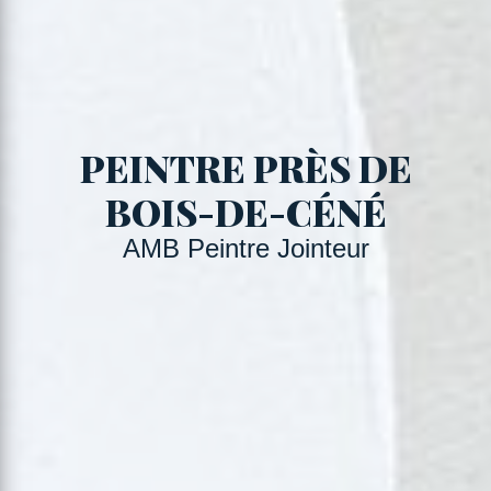
PEINTRE PRÈS DE
BOIS-DE-CÉNÉ
AMB Peintre Jointeur