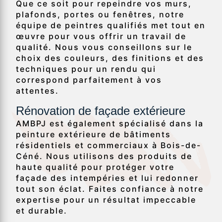
Que ce soit pour repeindre vos murs,
plafonds, portes ou fenêtres, notre
équipe de peintres qualifiés met tout en
œuvre pour vous offrir un travail de
qualité. Nous vous conseillons sur le
choix des couleurs, des finitions et des
techniques pour un rendu qui
correspond parfaitement à vos
attentes.
Rénovation de façade extérieure
AMBPJ est également spécialisé dans la
peinture extérieure de bâtiments
résidentiels et commerciaux à Bois-de-
Céné. Nous utilisons des produits de
haute qualité pour protéger votre
façade des intempéries et lui redonner
tout son éclat. Faites confiance à notre
expertise pour un résultat impeccable
et durable.