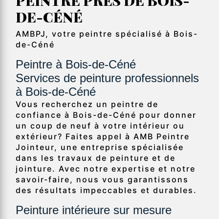
DE-CÉNÉ
AMBPJ, votre peintre spécialisé à Bois-
de-Céné
Peintre à Bois-de-Céné
Services de peinture professionnels
à Bois-de-Céné
Vous recherchez un peintre de
confiance à Bois-de-Céné pour donner
un coup de neuf à votre intérieur ou
extérieur? Faites appel à AMB Peintre
Jointeur, une entreprise spécialisée
dans les travaux de peinture et de
jointure. Avec notre expertise et notre
savoir-faire, nous vous garantissons
des résultats impeccables et durables.
Peinture intérieure sur mesure