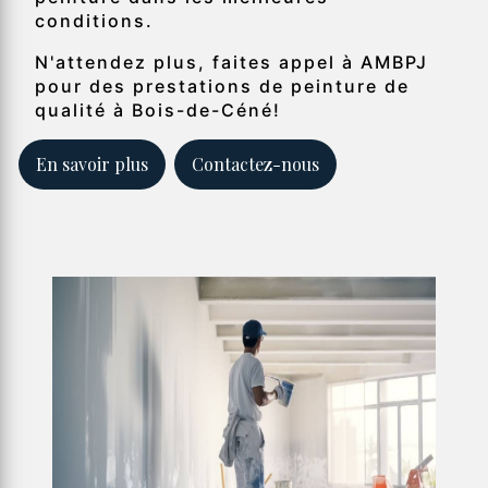
conditions.
N'attendez plus, faites appel à AMBPJ
pour des prestations de peinture de
qualité à Bois-de-Céné!
En savoir plus
Contactez-nous