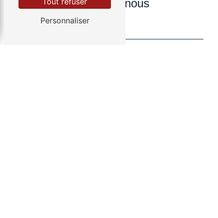
Contactez-nous
Tout refuser
Personnaliser