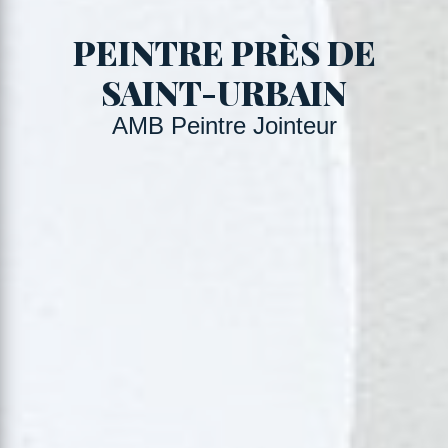
PEINTRE PRÈS DE
SAINT-URBAIN
AMB Peintre Jointeur