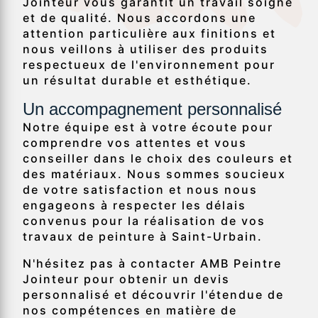
Jointeur vous garantit un travail soigné
et de qualité. Nous accordons une
attention particulière aux finitions et
nous veillons à utiliser des produits
respectueux de l'environnement pour
un résultat durable et esthétique.
Un accompagnement personnalisé
Notre équipe est à votre écoute pour
comprendre vos attentes et vous
conseiller dans le choix des couleurs et
des matériaux. Nous sommes soucieux
de votre satisfaction et nous nous
engageons à respecter les délais
convenus pour la réalisation de vos
travaux de peinture à Saint-Urbain.
N'hésitez pas à contacter AMB Peintre
Jointeur pour obtenir un devis
personnalisé et découvrir l'étendue de
nos compétences en matière de