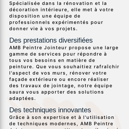
Spécialisée dans la rénovation et la
décoration intérieure, elle met à votre
disposition une équipe de
professionnels expérimentés pour
donner vie à vos projets.
Des prestations diversifiées
AMB Peintre Jointeur propose une large
gamme de services pour répondre à
tous vos besoins en matière de
peinture. Que vous souhaitiez rafraîchir
l'aspect de vos murs, rénover votre
façade extérieure ou encore réaliser
des travaux de jointage, notre équipe
saura vous apporter des solutions
adaptées.
Des techniques innovantes
Grâce à son expertise et à l'utilisation
de techniques modernes, AMB Peintre