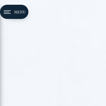
Panneau de gestion des cookies
MENU