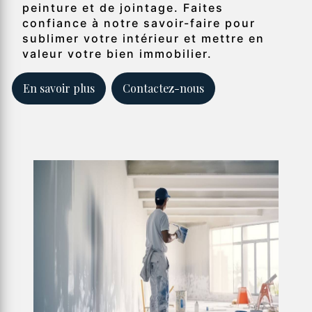
peinture et de jointage. Faites
confiance à notre savoir-faire pour
sublimer votre intérieur et mettre en
valeur votre bien immobilier.
En savoir plus
Contactez-nous