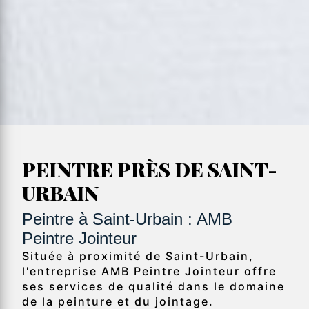
PEINTRE PRÈS DE SAINT-
URBAIN
Peintre à Saint-Urbain : AMB
Peintre Jointeur
Située à proximité de Saint-Urbain,
l'entreprise AMB Peintre Jointeur offre
ses services de qualité dans le domaine
de la peinture et du jointage.