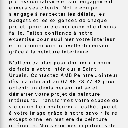
professionnalisme et son engagement
envers ses clients. Notre équipe
s'engage à respecter les délais, les
budgets et les exigences de chaque
projet, pour une expérience client sans
faille. Faites confiance à notre
expertise pour sublimer votre intérieur
et lui donner une nouvelle dimension
grâce à la peinture intérieure.
N'attendez plus pour donner un coup
de frais à votre intérieur à Saint-
Urbain. Contactez AMB Peintre Jointeur
dès maintenant au 07 88 73 77 32 pour
obtenir un devis personnalisé et
démarrer votre projet de peinture
intérieure. Transformez votre espace de
vie en un lieu chaleureux, esthétique et
à votre image grâce à notre savoir-faire
exceptionnel en matière de peinture
intérieure. Nous sommes impatients de