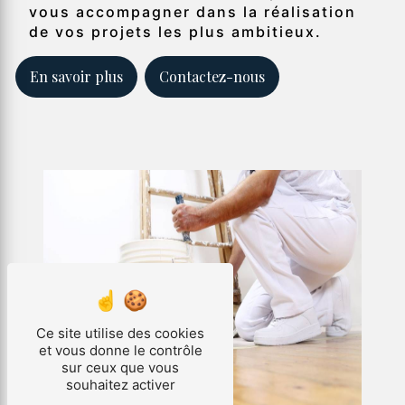
vous accompagner dans la réalisation
de vos projets les plus ambitieux.
En savoir plus
Contactez-nous
Ce site utilise des cookies
et vous donne le contrôle
sur ceux que vous
souhaitez activer