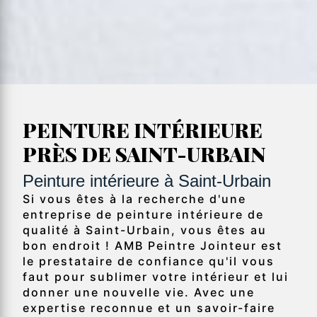
PEINTURE INTÉRIEURE
PRÈS DE SAINT-URBAIN
Peinture intérieure à Saint-Urbain
Si vous êtes à la recherche d'une
entreprise de peinture intérieure de
qualité à Saint-Urbain, vous êtes au
bon endroit ! AMB Peintre Jointeur est
le prestataire de confiance qu'il vous
faut pour sublimer votre intérieur et lui
donner une nouvelle vie. Avec une
expertise reconnue et un savoir-faire