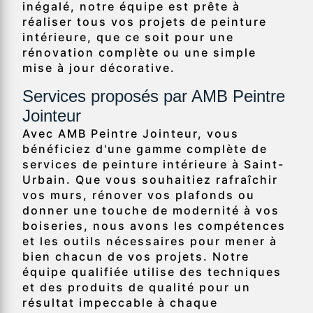
inégalé, notre équipe est prête à
réaliser tous vos projets de peinture
intérieure, que ce soit pour une
rénovation complète ou une simple
mise à jour décorative.
Services proposés par AMB Peintre
Jointeur
Avec AMB Peintre Jointeur, vous
bénéficiez d'une gamme complète de
services de peinture intérieure à Saint-
Urbain. Que vous souhaitiez rafraîchir
vos murs, rénover vos plafonds ou
donner une touche de modernité à vos
boiseries, nous avons les compétences
et les outils nécessaires pour mener à
bien chacun de vos projets. Notre
équipe qualifiée utilise des techniques
et des produits de qualité pour un
résultat impeccable à chaque