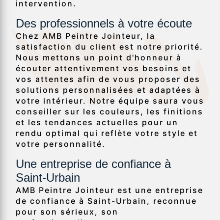
intervention.
Des professionnels à votre écoute
Chez AMB Peintre Jointeur, la
satisfaction du client est notre priorité.
Nous mettons un point d'honneur à
écouter attentivement vos besoins et
vos attentes afin de vous proposer des
solutions personnalisées et adaptées à
votre intérieur. Notre équipe saura vous
conseiller sur les couleurs, les finitions
et les tendances actuelles pour un
rendu optimal qui reflète votre style et
votre personnalité.
Une entreprise de confiance à
Saint-Urbain
AMB Peintre Jointeur est une entreprise
de confiance à Saint-Urbain, reconnue
pour son sérieux, son