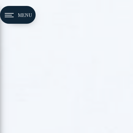
Panneau de gestion des cookies
MENU