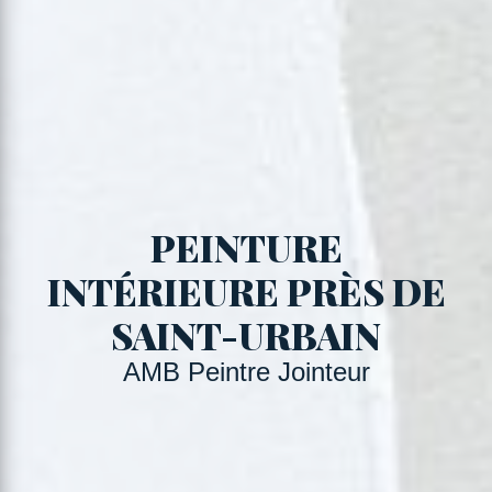
PEINTURE
INTÉRIEURE PRÈS DE
SAINT-URBAIN
AMB Peintre Jointeur