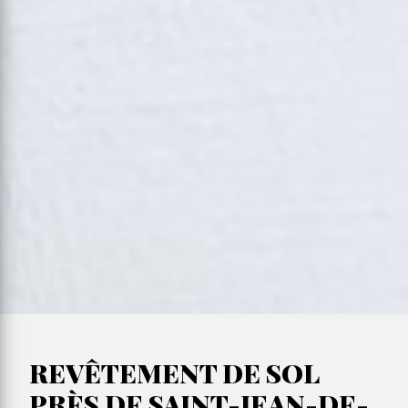
REVÊTEMENT DE SOL
PRÈS DE SAINT-JEAN-DE-