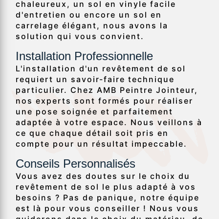
chaleureux, un sol en vinyle facile
d'entretien ou encore un sol en
carrelage élégant, nous avons la
solution qui vous convient.
Installation Professionnelle
L'installation d'un revêtement de sol
requiert un savoir-faire technique
particulier. Chez AMB Peintre Jointeur,
nos experts sont formés pour réaliser
une pose soignée et parfaitement
adaptée à votre espace. Nous veillons à
ce que chaque détail soit pris en
compte pour un résultat impeccable.
Conseils Personnalisés
Vous avez des doutes sur le choix du
revêtement de sol le plus adapté à vos
besoins ? Pas de panique, notre équipe
est là pour vous conseiller ! Nous vous