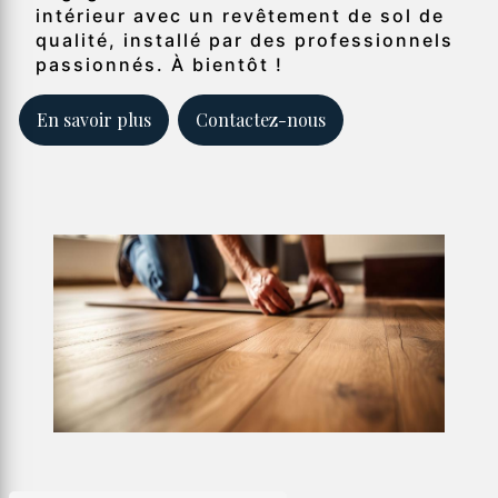
intérieur avec un revêtement de sol de
qualité, installé par des professionnels
passionnés. À bientôt !
En savoir plus
Contactez-nous