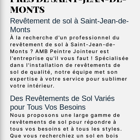
MONTS
Revêtement de sol à Saint-Jean-de-
Monts
À la recherche d'un professionnel du
revêtement de sol à Saint-Jean-de-
Monts ? AMB Peintre Jointeur est
l'entreprise qu'il vous faut ! Spécialisée
dans l'installation de revêtements de
sol de qualité, notre équipe met son
expertise à votre service pour sublimer
votre intérieur.
Des Revêtements de Sol Variés
pour Tous Vos Besoins
Nous proposons une large gamme de
revêtements de sol pour répondre à
tous vos besoins et à tous les styles.
Que vous recherchiez un sol en bois