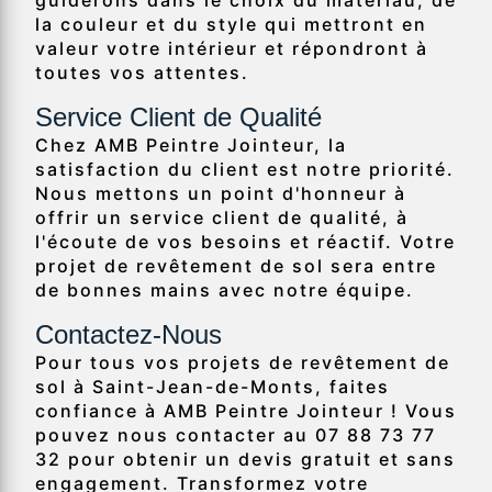
guiderons dans le choix du matériau, de
la couleur et du style qui mettront en
valeur votre intérieur et répondront à
toutes vos attentes.
Service Client de Qualité
Chez AMB Peintre Jointeur, la
satisfaction du client est notre priorité.
Nous mettons un point d'honneur à
offrir un service client de qualité, à
l'écoute de vos besoins et réactif. Votre
projet de revêtement de sol sera entre
de bonnes mains avec notre équipe.
Contactez-Nous
Pour tous vos projets de revêtement de
sol à Saint-Jean-de-Monts, faites
confiance à AMB Peintre Jointeur ! Vous
pouvez nous contacter au 07 88 73 77
32 pour obtenir un devis gratuit et sans
engagement. Transformez votre