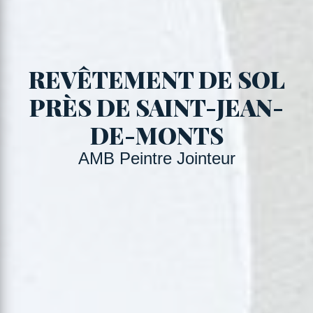
REVÊTEMENT DE SOL
PRÈS DE SAINT-JEAN-
DE-MONTS
AMB Peintre Jointeur