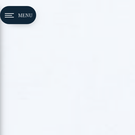
Panneau de gestion des cookies
MENU