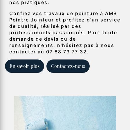
nos pratiques.
Confiez vos travaux de peinture à AMB
Peintre Jointeur et profitez d'un service
de qualité, réalisé par des
professionnels passionnés. Pour toute
demande de devis ou de
renseignements, n'hésitez pas à nous
contacter au 07 88 73 77 32.
En savoir plus
Contactez-nous