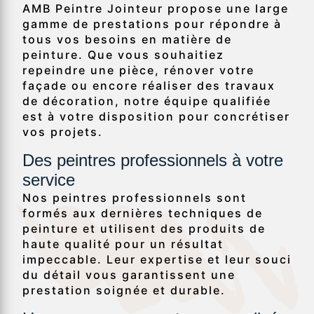
AMB Peintre Jointeur propose une large
gamme de prestations pour répondre à
tous vos besoins en matière de
peinture. Que vous souhaitiez
repeindre une pièce, rénover votre
façade ou encore réaliser des travaux
de décoration, notre équipe qualifiée
est à votre disposition pour concrétiser
vos projets.
Des peintres professionnels à votre
service
Nos peintres professionnels sont
formés aux dernières techniques de
peinture et utilisent des produits de
haute qualité pour un résultat
impeccable. Leur expertise et leur souci
du détail vous garantissent une
prestation soignée et durable.