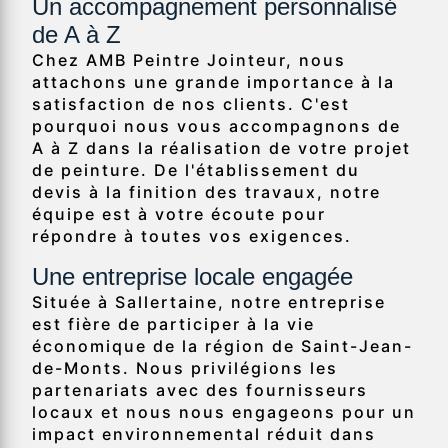
Un accompagnement personnalisé
de A à Z
Chez AMB Peintre Jointeur, nous
attachons une grande importance à la
satisfaction de nos clients. C'est
pourquoi nous vous accompagnons de
A à Z dans la réalisation de votre projet
de peinture. De l'établissement du
devis à la finition des travaux, notre
équipe est à votre écoute pour
répondre à toutes vos exigences.
Une entreprise locale engagée
Située à Sallertaine, notre entreprise
est fière de participer à la vie
économique de la région de Saint-Jean-
de-Monts. Nous privilégions les
partenariats avec des fournisseurs
locaux et nous nous engageons pour un
impact environnemental réduit dans