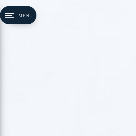
Panneau de gestion des cookies
MENU