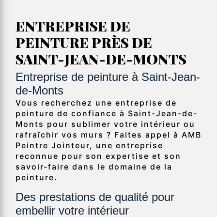
ENTREPRISE DE
PEINTURE PRÈS DE
SAINT-JEAN-DE-MONTS
Entreprise de peinture à Saint-Jean-
de-Monts
Vous recherchez une entreprise de
peinture de confiance à Saint-Jean-de-
Monts pour sublimer votre intérieur ou
rafraîchir vos murs ? Faites appel à AMB
Peintre Jointeur, une entreprise
reconnue pour son expertise et son
savoir-faire dans le domaine de la
peinture.
Des prestations de qualité pour
embellir votre intérieur