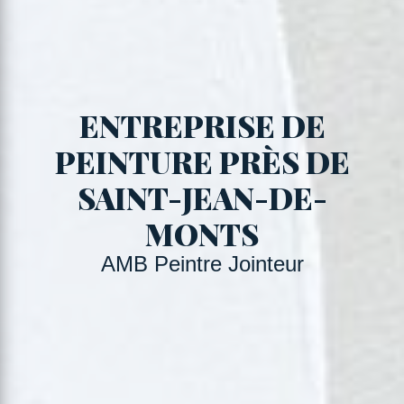
ENTREPRISE DE
PEINTURE PRÈS DE
SAINT-JEAN-DE-
MONTS
AMB Peintre Jointeur