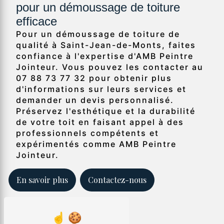
pour un démoussage de toiture
efficace
Pour un démoussage de toiture de
qualité à Saint-Jean-de-Monts, faites
confiance à l'expertise d'AMB Peintre
Jointeur. Vous pouvez les contacter au
07 88 73 77 32 pour obtenir plus
d'informations sur leurs services et
demander un devis personnalisé.
Préservez l'esthétique et la durabilité
de votre toit en faisant appel à des
professionnels compétents et
expérimentés comme AMB Peintre
Jointeur.
En savoir plus
Contactez-nous