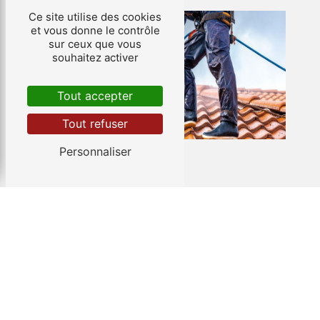
Ce site utilise des cookies
et vous donne le contrôle
sur ceux que vous
souhaitez activer
Tout accepter
Tout refuser
Personnaliser
ADRESSE
TÉLÉPHONE
E-MAIL
107 Le courquillet