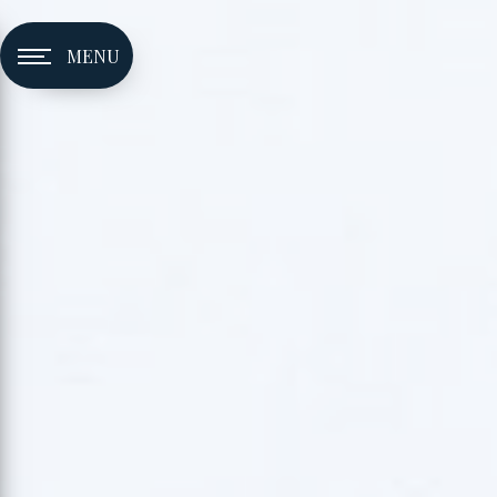
Panneau de gestion des cookies
MENU