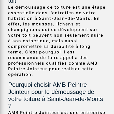
toit
Le démoussage de toiture est une étape
essentielle dans l'entretien de votre
habitation à Saint-Jean-de-Monts. En
effet, les mousses, lichens et
champignons qui se développent sur
votre toit peuvent non seulement nuire
à son esthétique, mais aussi
compromettre sa durabilité à long
terme. C'est pourquoi il est
recommandé de faire appel à des
professionnels qualifiés comme AMB
Peintre Jointeur pour réaliser cette
opération.
Pourquoi choisir AMB Peintre
Jointeur pour le démoussage de
votre toiture à Saint-Jean-de-Monts
?
AMB Peintre Jointeur est une entreprise