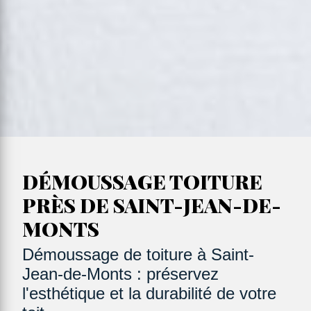
DÉMOUSSAGE TOITURE
PRÈS DE SAINT-JEAN-DE-
MONTS
Démoussage de toiture à Saint-
Jean-de-Monts : préservez
l'esthétique et la durabilité de votre