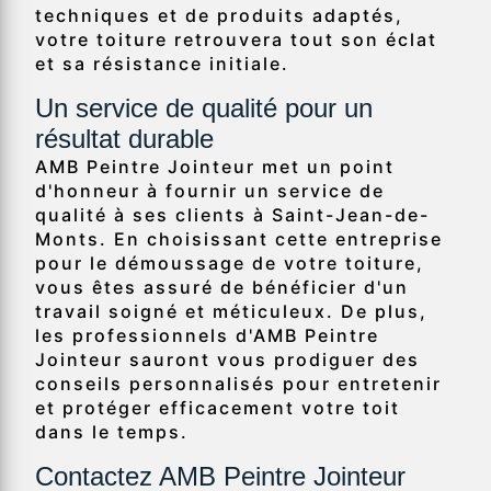
techniques et de produits adaptés,
votre toiture retrouvera tout son éclat
et sa résistance initiale.
Un service de qualité pour un
résultat durable
AMB Peintre Jointeur met un point
d'honneur à fournir un service de
qualité à ses clients à Saint-Jean-de-
Monts. En choisissant cette entreprise
pour le démoussage de votre toiture,
vous êtes assuré de bénéficier d'un
travail soigné et méticuleux. De plus,
les professionnels d'AMB Peintre
Jointeur sauront vous prodiguer des
conseils personnalisés pour entretenir
et protéger efficacement votre toit
dans le temps.
Contactez AMB Peintre Jointeur