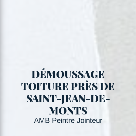
DÉMOUSSAGE
TOITURE PRÈS DE
SAINT-JEAN-DE-
MONTS
AMB Peintre Jointeur