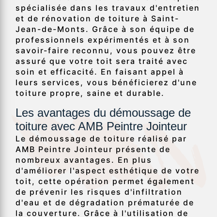
spécialisée dans les travaux d'entretien
et de rénovation de toiture à Saint-
Jean-de-Monts. Grâce à son équipe de
professionnels expérimentés et à son
savoir-faire reconnu, vous pouvez être
assuré que votre toit sera traité avec
soin et efficacité. En faisant appel à
leurs services, vous bénéficierez d'une
toiture propre, saine et durable.
Les avantages du démoussage de
toiture avec AMB Peintre Jointeur
Le démoussage de toiture réalisé par
AMB Peintre Jointeur présente de
nombreux avantages. En plus
d'améliorer l'aspect esthétique de votre
toit, cette opération permet également
de prévenir les risques d'infiltration
d'eau et de dégradation prématurée de
la couverture. Grâce à l'utilisation de