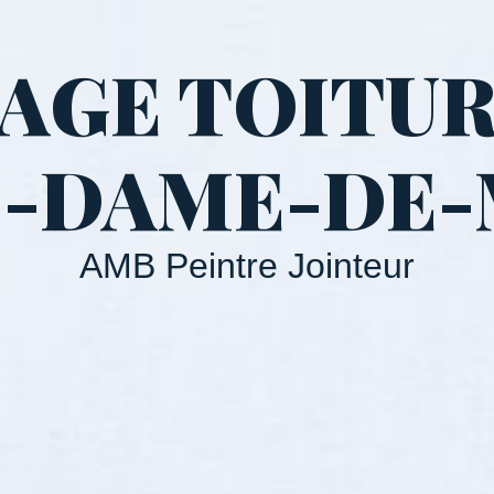
GE TOITUR
-DAME-DE
AMB Peintre Jointeur