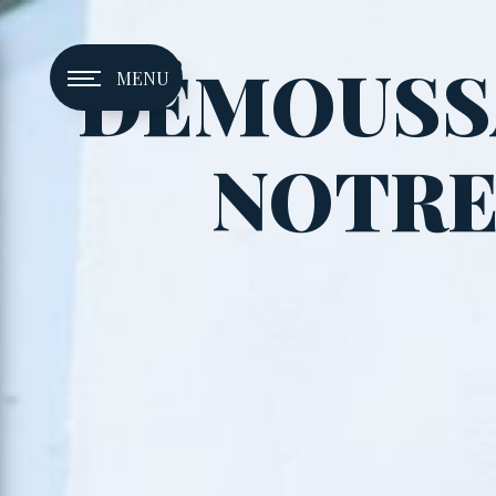
Panneau de gestion des cookies
DÉMOUSSA
MENU
NOTRE