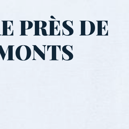
E PRÈS DE
-MONTS