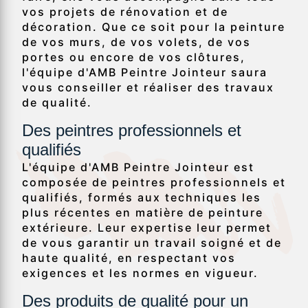
vos projets de rénovation et de
décoration. Que ce soit pour la peinture
de vos murs, de vos volets, de vos
portes ou encore de vos clôtures,
l'équipe d'AMB Peintre Jointeur saura
vous conseiller et réaliser des travaux
de qualité.
Des peintres professionnels et
qualifiés
L'équipe d'AMB Peintre Jointeur est
composée de peintres professionnels et
qualifiés, formés aux techniques les
plus récentes en matière de peinture
extérieure. Leur expertise leur permet
de vous garantir un travail soigné et de
haute qualité, en respectant vos
exigences et les normes en vigueur.
Des produits de qualité pour un