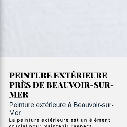
PEINTURE EXTÉRIEURE
PRÈS DE BEAUVOIR-SUR-
MER
Peinture extérieure à Beauvoir-sur-
Mer
La peinture extérieure est un élément
crucial pour maintenir l'aspect