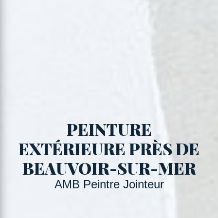
PEINTURE
EXTÉRIEURE PRÈS DE
BEAUVOIR-SUR-MER
AMB Peintre Jointeur