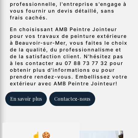
professionnelle, l'entreprise s'engage à
vous fournir un devis détaillé, sans
frais cachés.
En choisissant AMB Peintre Jointeur
pour vos travaux de peinture extérieure
à Beauvoir-sur-Mer, vous faites le choix
de la qualité, du professionnalisme et
de la satisfaction client. N'hésitez pas
à les contacter au 07 88 73 77 32 pour
obtenir plus d'informations ou pour
prendre rendez-vous. Embellissez votre
extérieur avec AMB Peintre Jointeur!
En savoir plus
Contactez-nous