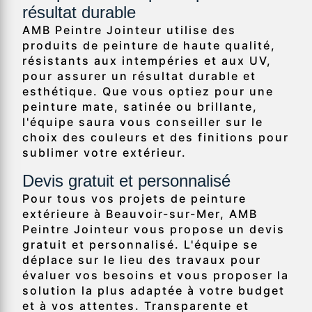
résultat durable
AMB Peintre Jointeur utilise des
produits de peinture de haute qualité,
résistants aux intempéries et aux UV,
pour assurer un résultat durable et
esthétique. Que vous optiez pour une
peinture mate, satinée ou brillante,
l'équipe saura vous conseiller sur le
choix des couleurs et des finitions pour
sublimer votre extérieur.
Devis gratuit et personnalisé
Pour tous vos projets de peinture
extérieure à Beauvoir-sur-Mer, AMB
Peintre Jointeur vous propose un devis
gratuit et personnalisé. L'équipe se
déplace sur le lieu des travaux pour
évaluer vos besoins et vous proposer la
solution la plus adaptée à votre budget
et à vos attentes. Transparente et