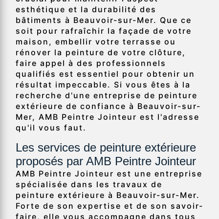
esthétique et la durabilité des
bâtiments à Beauvoir-sur-Mer. Que ce
soit pour rafraîchir la façade de votre
maison, embellir votre terrasse ou
rénover la peinture de votre clôture,
faire appel à des professionnels
qualifiés est essentiel pour obtenir un
résultat impeccable. Si vous êtes à la
recherche d'une entreprise de peinture
extérieure de confiance à Beauvoir-sur-
Mer, AMB Peintre Jointeur est l'adresse
qu'il vous faut.
Les services de peinture extérieure
proposés par AMB Peintre Jointeur
AMB Peintre Jointeur est une entreprise
spécialisée dans les travaux de
peinture extérieure à Beauvoir-sur-Mer.
Forte de son expertise et de son savoir-
faire, elle vous accompagne dans tous