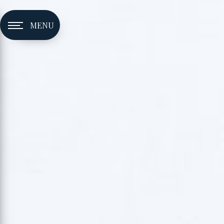
Panneau de gestion des cookies
MENU