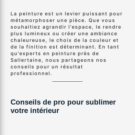
La peinture est un levier puissant pour
métamorphoser une pièce. Que vous
souhaitiez agrandir l'espace, le rendre
plus lumineux ou créer une ambiance
chaleureuse, le choix de la couleur et
de la finition est déterminant. En tant
qu'experts en peinture près de
Sallertaine, nous partageons nos
conseils pour un résultat
professionnel.
Conseils de pro pour sublimer
votre intérieur