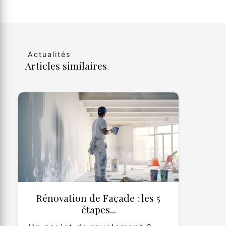
Actualités
Articles similaires
Rénovation de Façade : les 5
étapes...