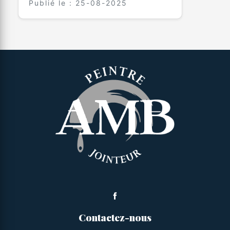
Publié le : 25-08-2025
Contactez-nous