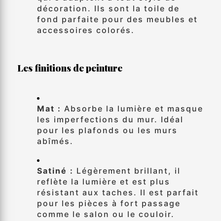
décoration. Ils sont la toile de
fond parfaite pour des meubles et
accessoires colorés.
Les finitions de peinture
Mat :
Absorbe la lumière et masque
les imperfections du mur. Idéal
pour les plafonds ou les murs
abîmés.
Satiné :
Légèrement brillant, il
reflète la lumière et est plus
résistant aux taches. Il est parfait
pour les pièces à fort passage
comme le salon ou le couloir.