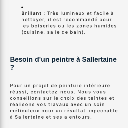
Brillant :
Très lumineux et facile à
nettoyer, il est recommandé pour
les boiseries ou les zones humides
(cuisine, salle de bain).
Besoin d'un peintre à Sallertaine
?
Pour un projet de peinture intérieure
réussi, contactez-nous. Nous vous
conseillons sur le choix des teintes et
réalisons vos travaux avec un soin
méticuleux pour un résultat impeccable
à Sallertaine et ses alentours.