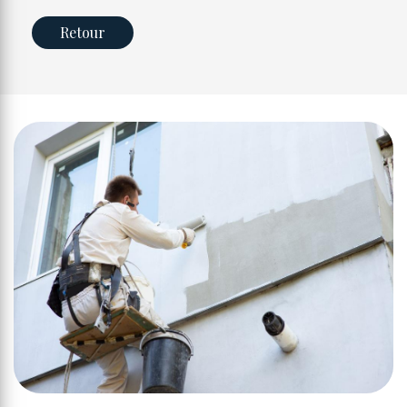
Retour