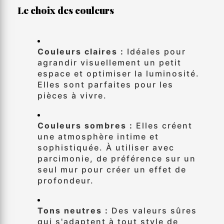
Le choix des couleurs
Couleurs claires :
Idéales pour
agrandir visuellement un petit
espace et optimiser la luminosité.
Elles sont parfaites pour les
pièces à vivre.
Couleurs sombres :
Elles créent
une atmosphère intime et
sophistiquée. À utiliser avec
parcimonie, de préférence sur un
seul mur pour créer un effet de
profondeur.
Tons neutres :
Des valeurs sûres
qui s'adaptent à tout style de