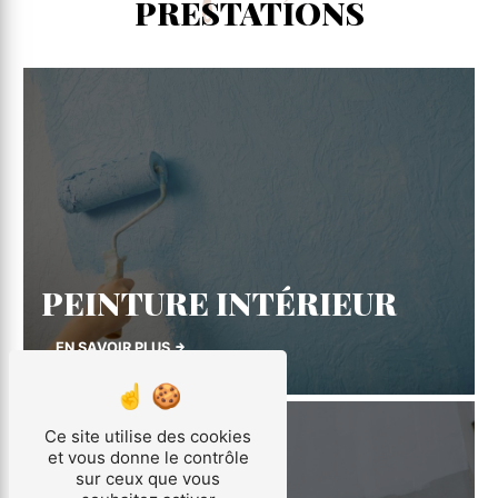
PRESTATIONS
PEINTURE INTÉRIEUR
EN SAVOIR PLUS
Ce site utilise des cookies
et vous donne le contrôle
sur ceux que vous