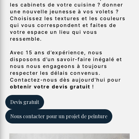
les cabinets de votre cuisine ? donner
une nouvelle jeunesse à vos volets ?
Choisissez les textures et les couleurs
qui vous correspondent et faites de
votre espace un lieu qui vous
ressemble.
Avec 15 ans d’expérience, nous
disposons d’un savoir-faire inégalé et
nous nous engageons à toujours
respecter les délais convenus.
Contactez-nous dès aujourd’hui pour
obtenir votre devis gratuit
!
Devis gratuit
Nous contacter pour un projet de peinture