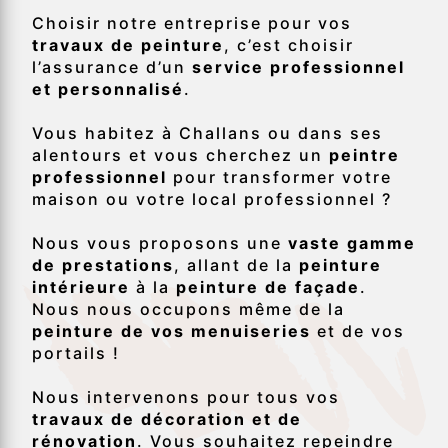
Choisir notre entreprise pour vos
travaux de peinture
, c’est choisir
l’assurance d’un
service professionnel
et personnalisé
.
Vous habitez à Challans ou dans ses
alentours et vous cherchez un
peintre
professionnel
pour transformer votre
maison ou votre local professionnel ?
Nous vous proposons une
vaste gamme
de prestations
, allant de la
peinture
intérieure
à la
peinture de façade
.
Nous nous occupons même de la
peinture de vos menuiseries
et de vos
portails !
Nous intervenons pour tous vos
travaux de décoration et de
rénovation
. Vous souhaitez repeindre