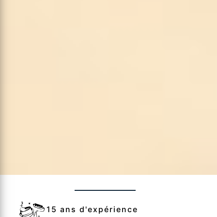
15 ans d'expérience