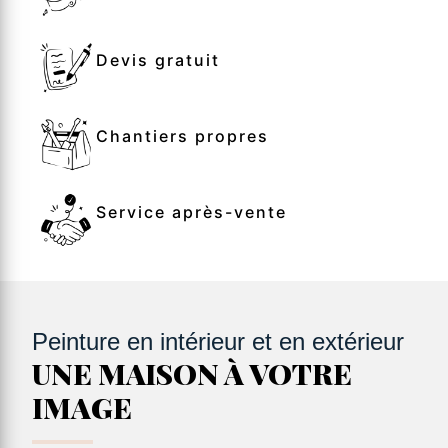
Devis gratuit
Chantiers propres
Service après-vente
Peinture en intérieur et en extérieur
UNE MAISON À VOTRE
IMAGE