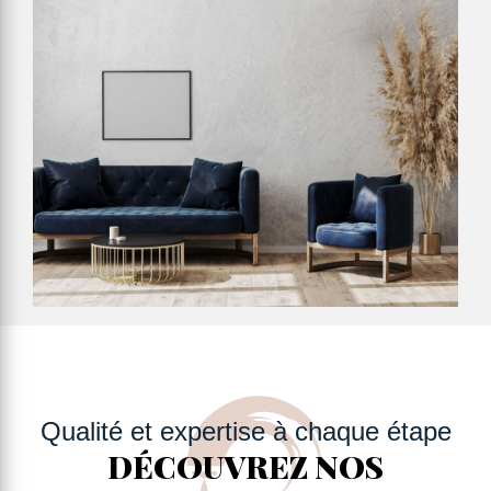
Qualité et expertise à chaque étape
DÉCOUVREZ NOS