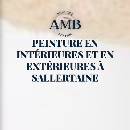
PEINTURE EN
INTÉRIEURES ET EN
EXTÉRIEURES À
SALLERTAINE